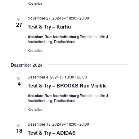
Kostenlos
November 27, 2024 @ 18:30
-
20:00
MI.
27
Test & Try – Karhu
Absolute Run Aschaffenburg
Frohsinnstraße 4,
Aschaffenburg, Deutschland
Kostenlos
Dezember 2024
Dezember 4, 2024 @ 18:30
-
20:00
MI.
4
Test & Try – BROOKS Run Visible
Absolute Run Aschaffenburg
Frohsinnstraße 4,
Aschaffenburg, Deutschland
Kostenlos
Dezember 18, 2024 @ 18:30
-
20:00
MI.
18
Test & Try – ADIDAS