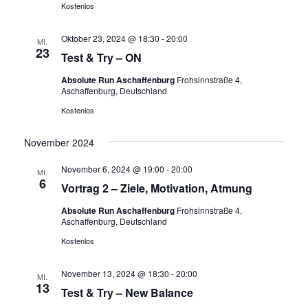
Kostenlos
Oktober 23, 2024 @ 18:30
-
20:00
MI.
23
Test & Try – ON
Absolute Run Aschaffenburg
Frohsinnstraße 4,
Aschaffenburg, Deutschland
Kostenlos
November 2024
November 6, 2024 @ 19:00
-
20:00
MI.
6
Vortrag 2 – Ziele, Motivation, Atmung
Absolute Run Aschaffenburg
Frohsinnstraße 4,
Aschaffenburg, Deutschland
Kostenlos
November 13, 2024 @ 18:30
-
20:00
MI.
13
Test & Try – New Balance