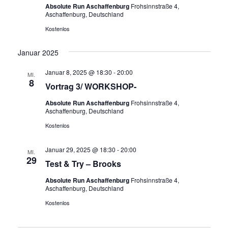
Absolute Run Aschaffenburg
Frohsinnstraße 4,
Aschaffenburg, Deutschland
Kostenlos
Januar 2025
Januar 8, 2025 @ 18:30
-
20:00
MI.
8
Vortrag 3/ WORKSHOP-
Absolute Run Aschaffenburg
Frohsinnstraße 4,
Aschaffenburg, Deutschland
Kostenlos
Januar 29, 2025 @ 18:30
-
20:00
MI.
29
Test & Try – Brooks
Absolute Run Aschaffenburg
Frohsinnstraße 4,
Aschaffenburg, Deutschland
Kostenlos