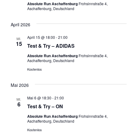
Absolute Run Aschaffenburg
Frohsinnstraße 4,
Aschaffenburg, Deutschland
April 2026
April 15 @ 18:00
-
21:00
MI.
15
Test & Try – ADIDAS
Absolute Run Aschaffenburg
Frohsinnstraße 4,
Aschaffenburg, Deutschland
Kostenlos
Mai 2026
Mai 6 @ 18:30
-
21:00
MI.
6
Test & Try – ON
Absolute Run Aschaffenburg
Frohsinnstraße 4,
Aschaffenburg, Deutschland
Kostenlos