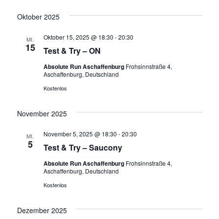
Oktober 2025
Oktober 15, 2025 @ 18:30
-
20:30
MI.
15
Test & Try – ON
Absolute Run Aschaffenburg
Frohsinnstraße 4,
Aschaffenburg, Deutschland
Kostenlos
November 2025
November 5, 2025 @ 18:30
-
20:30
MI.
5
Test & Try – Saucony
Absolute Run Aschaffenburg
Frohsinnstraße 4,
Aschaffenburg, Deutschland
Kostenlos
Dezember 2025