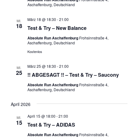
Aschaffenburg, Deutschland
März 18 @ 18:30
-
21:00
MI.
18
Test & Try – New Balance
Absolute Run Aschaffenburg
Frohsinnstraße 4,
Aschaffenburg, Deutschland
Kostenlos
März 25 @ 18:30
-
21:00
MI.
25
!! ABGESAGT !! – Test & Try – Saucony
Absolute Run Aschaffenburg
Frohsinnstraße 4,
Aschaffenburg, Deutschland
April 2026
April 15 @ 18:00
-
21:00
MI.
15
Test & Try – ADIDAS
Absolute Run Aschaffenburg
Frohsinnstraße 4,