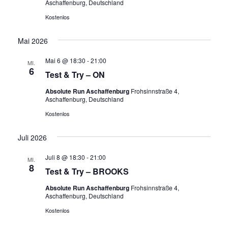
Aschaffenburg, Deutschland
Kostenlos
Mai 2026
Mai 6 @ 18:30
-
21:00
MI.
6
Test & Try – ON
Absolute Run Aschaffenburg
Frohsinnstraße 4,
Aschaffenburg, Deutschland
Kostenlos
Juli 2026
Juli 8 @ 18:30
-
21:00
MI.
8
Test & Try – BROOKS
Absolute Run Aschaffenburg
Frohsinnstraße 4,
Aschaffenburg, Deutschland
Kostenlos