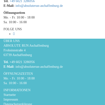
Tel.
+49 6021 3286956
E-Mail:
info@absoluterun-aschaffenburg.de
Öffnungszeiten
Mo. - Fr. 10:00 - 18:00
Sa. 10:00 - 16:00
FOLGE UNS
ÜBER UNS
ABSOLUTE RUN Aschaffenburg
Frohsinnstraße 4
63739 Aschaffenburg
Tel.
+49 6021 3286956
E-Mail:
info@absoluterun-aschaffenburg.de
ÖFFNUNGSZEITEN
Mo. - Fr. 10:00 - 18:00
Sa. 10:00 - 16:00
INFORMATIONEN
Startseite
Impressum
Datenschutzerklärung