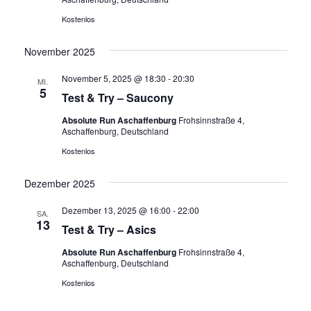
Kostenlos
November 2025
November 5, 2025 @ 18:30
-
20:30
MI.
5
Test & Try – Saucony
Absolute Run Aschaffenburg
Frohsinnstraße 4,
Aschaffenburg, Deutschland
Kostenlos
Dezember 2025
Dezember 13, 2025 @ 16:00
-
22:00
SA.
13
Test & Try – Asics
Absolute Run Aschaffenburg
Frohsinnstraße 4,
Aschaffenburg, Deutschland
Kostenlos