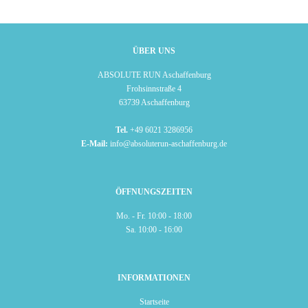
ÜBER UNS
ABSOLUTE RUN Aschaffenburg
Frohsinnstraße 4
63739 Aschaffenburg
Tel.
+49 6021 3286956
E-Mail:
info@absoluterun-aschaffenburg.de
ÖFFNUNGSZEITEN
Mo. - Fr. 10:00 - 18:00
Sa. 10:00 - 16:00
INFORMATIONEN
Startseite