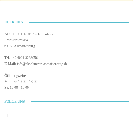
ÜBER UNS
ABSOLUTE RUN Aschaffenburg
Frohsinnstraße 4
63739 Aschaffenburg
Tel.
+49 6021 3286956
E-Mail:
info@absoluterun-aschaffenburg.de
Öffnungszeiten
Mo. - Fr. 10:00 - 18:00
Sa. 10:00 - 16:00
FOLGE UNS