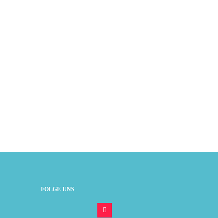
FOLGE UNS