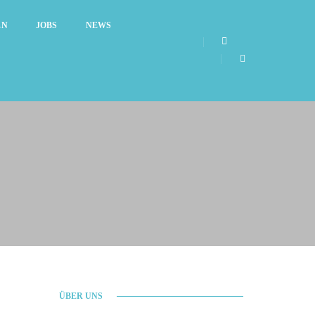
EN
JOBS
NEWS
ÜBER UNS