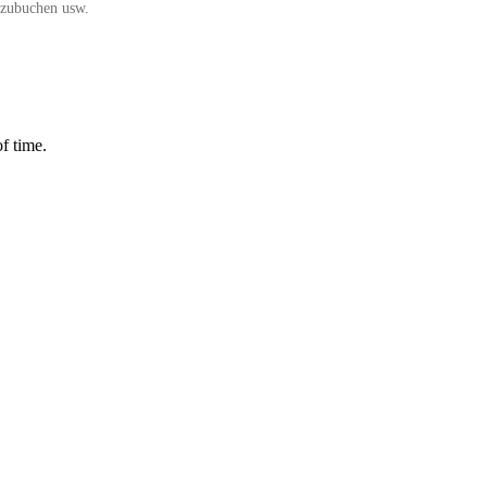
azubuchen usw.