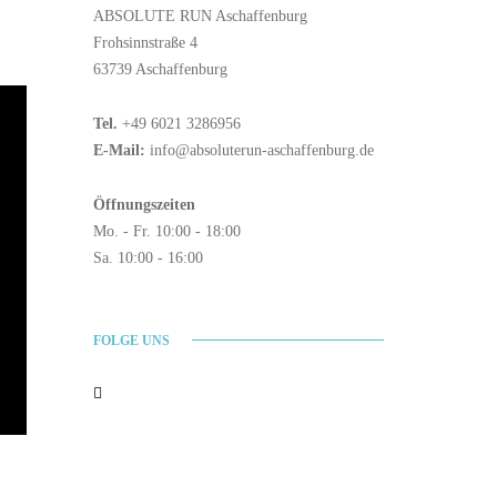
ABSOLUTE RUN Aschaffenburg
Frohsinnstraße 4
63739 Aschaffenburg
Tel.
+49 6021 3286956
E-Mail:
info@absoluterun-aschaffenburg.de
Öffnungszeiten
Mo. - Fr. 10:00 - 18:00
Sa. 10:00 - 16:00
FOLGE UNS