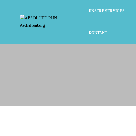
UNSERE SERVICES
KONTAKT