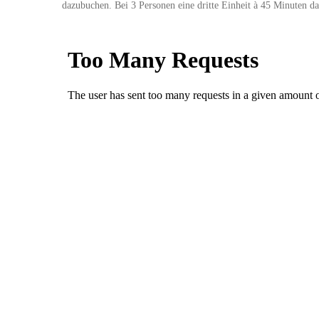
dazubuchen. Bei 3 Personen eine dritte Einheit à 45 Minuten d