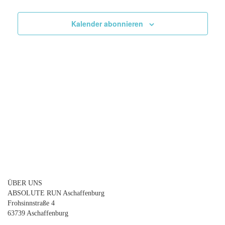
Ansicht
Navigat
Kalender abonnieren
ÜBER UNS
ABSOLUTE RUN Aschaffenburg
Frohsinnstraße 4
63739 Aschaffenburg