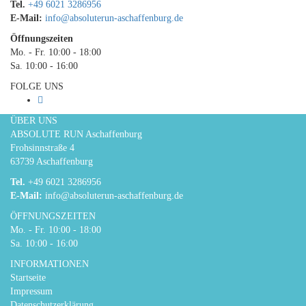
Tel.
+49 6021 3286956
E-Mail:
info@absoluterun-aschaffenburg.de
Öffnungszeiten
Mo. - Fr. 10:00 - 18:00
Sa. 10:00 - 16:00
FOLGE UNS
ÜBER UNS
ABSOLUTE RUN Aschaffenburg
Frohsinnstraße 4
63739 Aschaffenburg
Tel.
+49 6021 3286956
E-Mail:
info@absoluterun-aschaffenburg.de
ÖFFNUNGSZEITEN
Mo. - Fr. 10:00 - 18:00
Sa. 10:00 - 16:00
INFORMATIONEN
Startseite
Impressum
Datenschutzerklärung