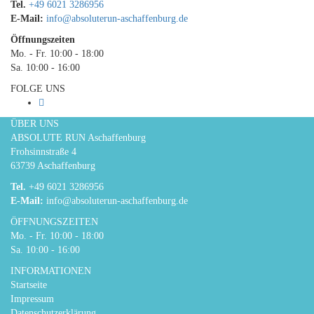
Tel.
+49 6021 3286956
E-Mail:
info@absoluterun-aschaffenburg.de
Öffnungszeiten
Mo. - Fr. 10:00 - 18:00
Sa. 10:00 - 16:00
FOLGE UNS
ÜBER UNS
ABSOLUTE RUN Aschaffenburg
Frohsinnstraße 4
63739 Aschaffenburg
Tel.
+49 6021 3286956
E-Mail:
info@absoluterun-aschaffenburg.de
ÖFFNUNGSZEITEN
Mo. - Fr. 10:00 - 18:00
Sa. 10:00 - 16:00
INFORMATIONEN
Startseite
Impressum
Datenschutzerklärung