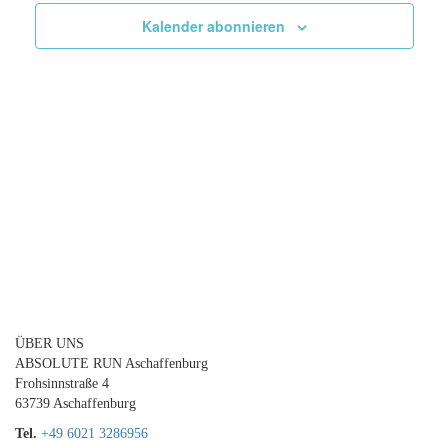
Navigat
Kalender abonnieren
ÜBER UNS
ABSOLUTE RUN Aschaffenburg
Frohsinnstraße 4
63739 Aschaffenburg
Tel.
+49 6021 3286956