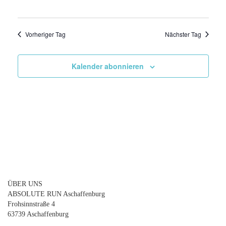
Vorheriger Tag
Nächster Tag
Kalender abonnieren
ÜBER UNS
ABSOLUTE RUN Aschaffenburg
Frohsinnstraße 4
63739 Aschaffenburg