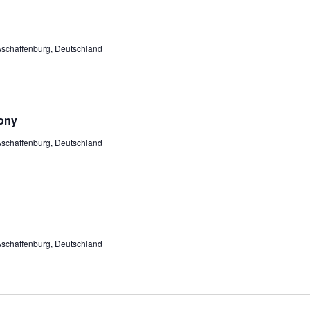
Aschaffenburg, Deutschland
cony
Aschaffenburg, Deutschland
Aschaffenburg, Deutschland