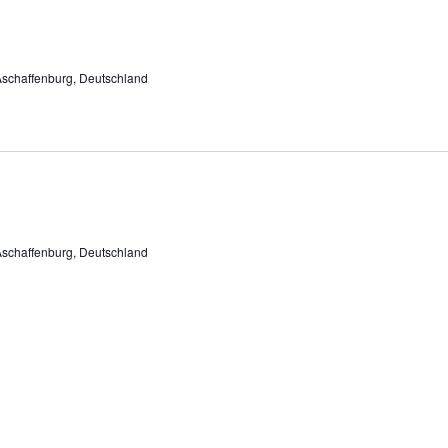
Aschaffenburg, Deutschland
Aschaffenburg, Deutschland