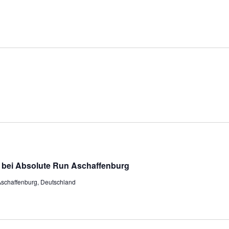
 bei Absolute Run Aschaffenburg
Aschaffenburg, Deutschland