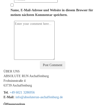
Name, E-Mail-Adresse und Website in diesem Browser für
meinen nächsten Kommentar speichern.
ÜBER UNS
ABSOLUTE RUN Aschaffenburg
Frohsinnstraße 4
63739 Aschaffenburg
Tel.
+49 6021 3286956
E-Mail:
info@absoluterun-aschaffenburg.de
Öffnungszeiten