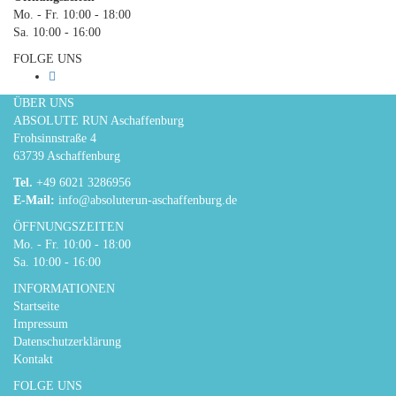
Mo. - Fr. 10:00 - 18:00
Sa. 10:00 - 16:00
FOLGE UNS
ÜBER UNS
ABSOLUTE RUN Aschaffenburg
Frohsinnstraße 4
63739 Aschaffenburg
Tel.
+49 6021 3286956
E-Mail:
info@absoluterun-aschaffenburg.de
ÖFFNUNGSZEITEN
Mo. - Fr. 10:00 - 18:00
Sa. 10:00 - 16:00
INFORMATIONEN
Startseite
Impressum
Datenschutzerklärung
Kontakt
FOLGE UNS