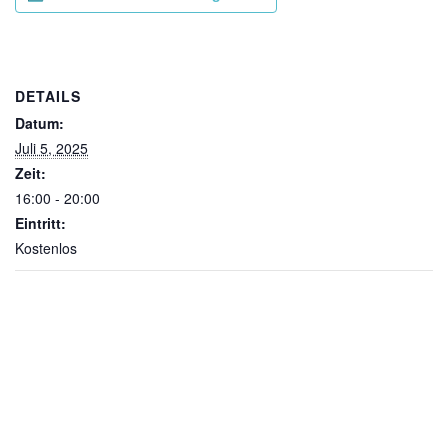
DETAILS
Datum:
Juli 5, 2025
Zeit:
16:00 - 20:00
Eintritt:
Kostenlos