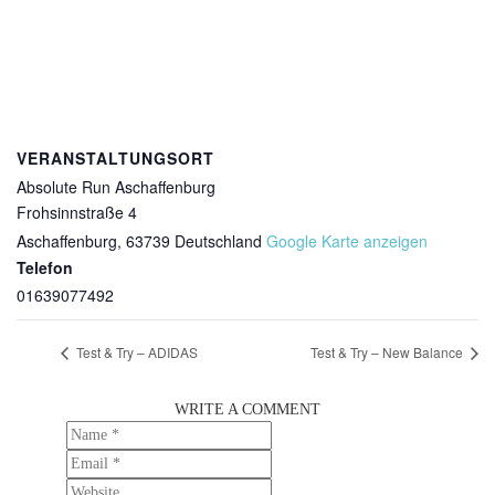
VERANSTALTUNGSORT
Absolute Run Aschaffenburg
Frohsinnstraße 4
Aschaffenburg
,
63739
Deutschland
Google Karte anzeigen
Telefon
01639077492
Test & Try – ADIDAS
Test & Try – New Balance
WRITE A COMMENT