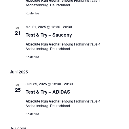
Absolute Run Aschaffenburg
Frohsinnstraße 4,
Aschaffenburg, Deutschland
Kostenlos
Mai 21, 2025 @ 18:30
-
20:30
MI.
21
Test & Try – Saucony
Absolute Run Aschaffenburg
Frohsinnstraße 4,
Aschaffenburg, Deutschland
Kostenlos
Juni 2025
Juni 25, 2025 @ 18:30
-
20:30
MI.
25
Test & Try – ADIDAS
Absolute Run Aschaffenburg
Frohsinnstraße 4,
Aschaffenburg, Deutschland
Kostenlos
Juli 2025