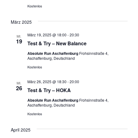
Kostenlos
März 2025
März 19, 2025 @ 18:00
-
20:30
MI.
19
Test & Try – New Balance
Absolute Run Aschaffenburg
Frohsinnstraße 4,
Aschaffenburg, Deutschland
Kostenlos
März 26, 2025 @ 18:30
-
20:00
MI.
26
Test & Try – HOKA
Absolute Run Aschaffenburg
Frohsinnstraße 4,
Aschaffenburg, Deutschland
Kostenlos
April 2025