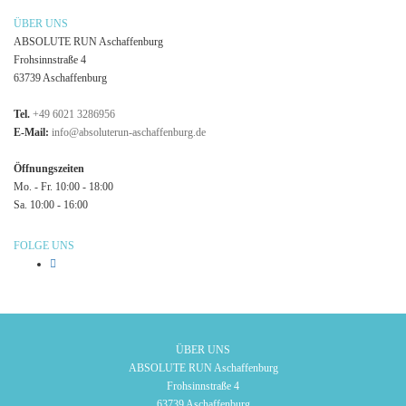
ÜBER UNS
ABSOLUTE RUN Aschaffenburg
Frohsinnstraße 4
63739 Aschaffenburg
Tel.
+49 6021 3286956
E-Mail:
info@absoluterun-aschaffenburg.de
Öffnungszeiten
Mo. - Fr. 10:00 - 18:00
Sa. 10:00 - 16:00
FOLGE UNS
ÜBER UNS
ABSOLUTE RUN Aschaffenburg
Frohsinnstraße 4
63739 Aschaffenburg